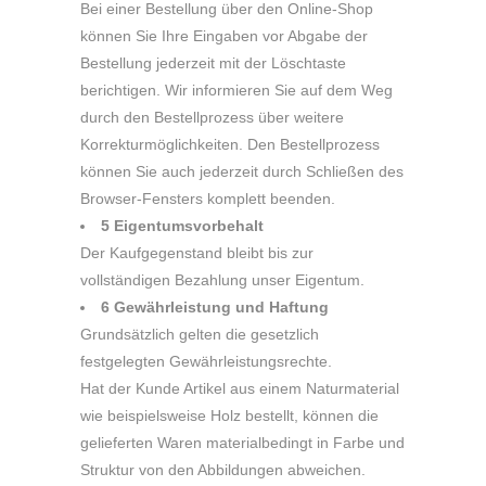
Bei einer Bestellung über den Online-Shop
können Sie Ihre Eingaben vor Abgabe der
Bestellung jederzeit mit der Löschtaste
berichtigen. Wir informieren Sie auf dem Weg
durch den Bestellprozess über weitere
Korrekturmöglichkeiten. Den Bestellprozess
können Sie auch jederzeit durch Schließen des
Browser-Fensters komplett beenden.
5 Eigentumsvorbehalt
Der Kaufgegenstand bleibt bis zur
vollständigen Bezahlung unser Eigentum.
6 Gewährleistung und Haftung
Grundsätzlich gelten die gesetzlich
festgelegten Gewährleistungsrechte.
Hat der Kunde Artikel aus einem Naturmaterial
wie beispielsweise Holz bestellt, können die
gelieferten Waren materialbedingt in Farbe und
Struktur von den Abbildungen abweichen.