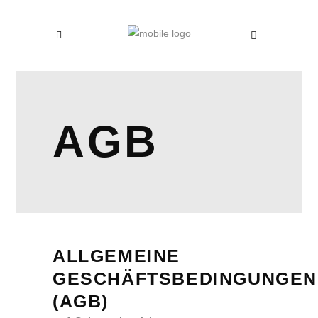
AGB
ALLGEMEINE
GESCHÄFTSBEDINGUNGEN
(AGB)