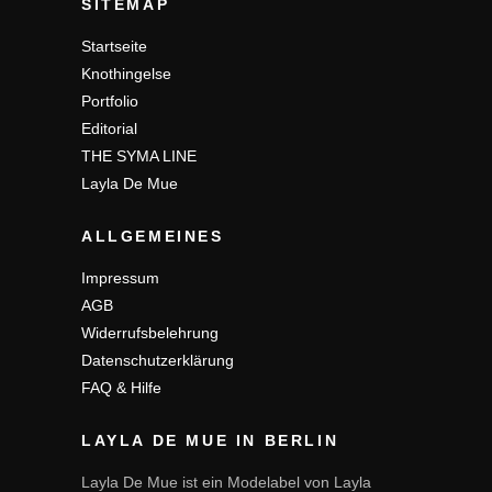
SITEMAP
Startseite
Knothingelse
Portfolio
Editorial
THE SYMA LINE
Layla De Mue
ALLGEMEINES
Impressum
AGB
Widerrufsbelehrung
Datenschutzerklärung
FAQ & Hilfe
LAYLA DE MUE IN BERLIN
Layla De Mue ist ein Modelabel von Layla