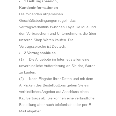
1 Geltungsbereich,
Kundeninformationen
Die folgenden allgemeinen
Geschäftsbedingungen regeln das
Vertragsverhältnis zwischen Layla De Mue und
den Verbrauchern und Unternehmern, die über
unseren Shop Waren kaufen. Die
Vertragssprache ist Deutsch.
2 Vertragsschluss
(1) Die Angebote im Internet stellen eine
unverbindliche Aufforderung an Sie dar, Waren
zu kaufen.
(2) Nach Eingabe Ihrer Daten und mit dem
Anklicken des Bestellbuttons geben Sie ein
verbindliches Angebot auf Abschluss eines
Kaufvertrags ab. Sie können eine verbindliche
Bestellung aber auch telefonisch oder per E-
Mail abgeben.