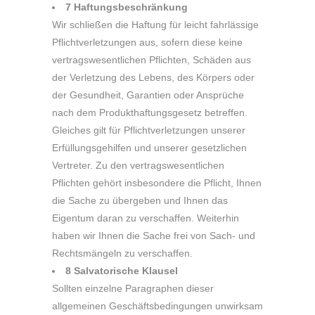
7 Haftungsbeschränkung
Wir schließen die Haftung für leicht fahrlässige
Pflichtverletzungen aus, sofern diese keine
vertragswesentlichen Pflichten, Schäden aus
der Verletzung des Lebens, des Körpers oder
der Gesundheit, Garantien oder Ansprüche
nach dem Produkthaftungsgesetz betreffen.
Gleiches gilt für Pflichtverletzungen unserer
Erfüllungsgehilfen und unserer gesetzlichen
Vertreter. Zu den vertragswesentlichen
Pflichten gehört insbesondere die Pflicht, Ihnen
die Sache zu übergeben und Ihnen das
Eigentum daran zu verschaffen. Weiterhin
haben wir Ihnen die Sache frei von Sach- und
Rechtsmängeln zu verschaffen.
8 Salvatorische Klausel
Sollten einzelne Paragraphen dieser
allgemeinen Geschäftsbedingungen unwirksam