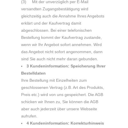
(3) Mit der unverzüglich per E-Mail
versandten Zugangsbestätigung wird
gleichzeitig auch die Annahme Ihres Angebots
erklärt und der Kaufvertrag damit
abgeschlossen. Bei einer telefonischen
Bestellung kommt der Kaufvertrag zustande,
wenn wir Ihr Angebot sofort annehmen. Wird
das Angebot nicht sofort angenommen, dann
sind Sie auch nicht mehr daran gebunden.
3 Kundeninformation: Speicherung Ihrer
Bestelldaten
Ihre Bestellung mit Einzelheiten zum
geschlossenen Vertrag (z.B. Art des Produkts,
Preis etc.) wird von uns gespeichert. Die AGB
schicken wir Ihnen zu, Sie können die AGB
aber auch jederzeit über unsere Webseite
aufrufen.
4 Kundeninformation: Korrekturhinweis