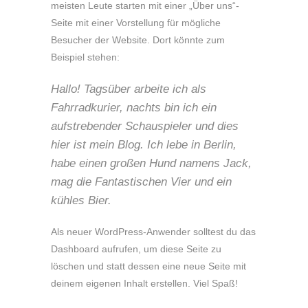
meisten Leute starten mit einer „Über uns“-
Seite mit einer Vorstellung für mögliche
Besucher der Website. Dort könnte zum
Beispiel stehen:
Hallo! Tagsüber arbeite ich als
Fahrradkurier, nachts bin ich ein
aufstrebender Schauspieler und dies
hier ist mein Blog. Ich lebe in Berlin,
habe einen großen Hund namens Jack,
mag die Fantastischen Vier und ein
kühles Bier.
Als neuer WordPress-Anwender solltest du das
Dashboard
aufrufen, um diese Seite zu
löschen und statt dessen eine neue Seite mit
deinem eigenen Inhalt erstellen. Viel Spaß!