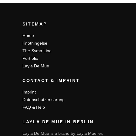
SITEMAP
Home
Knothingelse
The Syma Line
Portfolio
Layla De Mue
CONTACT & IMPRINT
Imprint
Datenschutzerklärung
FAQ & Help
LAYLA DE MUE IN BERLIN
Layla De Mue is a brand by Layla Mueller,