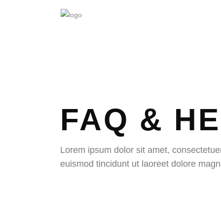
FAQ & H
Lorem ipsum dolor sit amet, consectetue
euismod tincidunt ut laoreet dolore magn