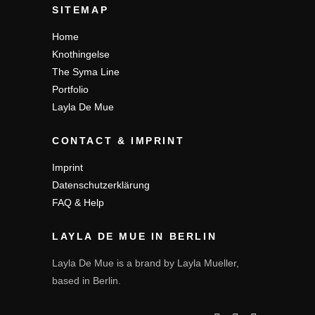
SITEMAP
Home
Knothingelse
The Syma Line
Portfolio
Layla De Mue
CONTACT & IMPRINT
Imprint
Datenschutzerklärung
FAQ & Help
LAYLA DE MUE IN BERLIN
Layla De Mue is a brand by Layla Mueller,
based in Berlin.