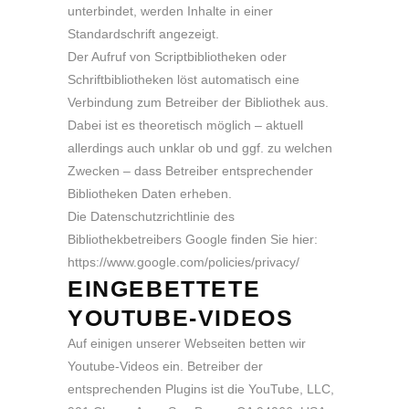
unterbindet, werden Inhalte in einer
Standardschrift angezeigt.
Der Aufruf von Scriptbibliotheken oder
Schriftbibliotheken löst automatisch eine
Verbindung zum Betreiber der Bibliothek aus.
Dabei ist es theoretisch möglich – aktuell
allerdings auch unklar ob und ggf. zu welchen
Zwecken – dass Betreiber entsprechender
Bibliotheken Daten erheben.
Die Datenschutzrichtlinie des
Bibliothekbetreibers Google finden Sie hier:
https://www.google.com/policies/privacy/
EINGEBETTETE
YOUTUBE-VIDEOS
Auf einigen unserer Webseiten betten wir
Youtube-Videos ein. Betreiber der
entsprechenden Plugins ist die YouTube, LLC,