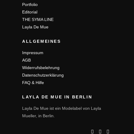
Portfolio
Editorial
THE SYMA LINE
Layla De Mue
ALLGEMEINES
Impressum
AGB
Widerrufsbelehrung
Datenschutzerklärung
FAQ & Hilfe
LAYLA DE MUE IN BERLIN
Layla De Mue ist ein Modelabel von Layla
Mueller, in Berlin.