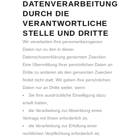
DATENVERARBEITUNG
DURCH DIE
VERANTWORTLICHE
STELLE UND DRITTE
Wir verarbeiten Ihre personenbezogenen
Daten nur zu den in dieser
Datenschutzerklärung genannten Zwecken.
Eine Übermittlung Ihrer persönlichen Daten an
Dritte zu anderen als den genannten Zwecken
findet nicht statt. Wir geben Ihre persönlichen
Daten nur an Dritte weiter, wenn:
Sie Ihre ausdrückliche Einwilligung dazu
erteilt haben,
die Verarbeitung zur Abwicklung eines
Vertrags mit Ihnen erforderlich ist,
die Verarbeitung zur Erfüllung einer
rechtlichen Verpflichtung erforderlich ist,