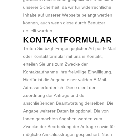
unserer Sicherheit, da wir für widerrechtliche
Inhalte auf unserer Webseite belangt werden
können, auch wenn diese durch Benutzer
erstellt wurden.
KONTAKTFORMULAR
Treten Sie bzgl. Fragen jeglicher Art per E-Mail
oder Kontaktformular mit uns in Kontakt,
erteilen Sie uns zum Zwecke der
Kontaktaufnahme Ihre freiwillige Einwilligung.
Hierfür ist die Angabe einer validen E-Mail-
Adresse erforderlich. Diese dient der
Zuordnung der Anfrage und der
anschließenden Beantwortung derselben. Die
Angabe weiterer Daten ist optional. Die von
Ihnen gemachten Angaben werden zum
Zwecke der Bearbeitung der Anfrage sowie für
mögliche Anschlussfragen gespeichert. Nach