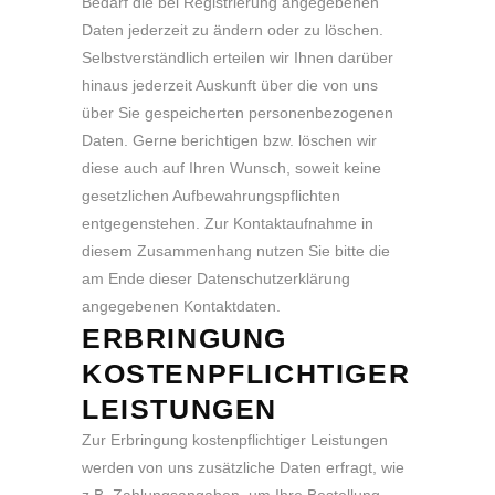
Bedarf die bei Registrierung angegebenen
Daten jederzeit zu ändern oder zu löschen.
Selbstverständlich erteilen wir Ihnen darüber
hinaus jederzeit Auskunft über die von uns
über Sie gespeicherten personenbezogenen
Daten. Gerne berichtigen bzw. löschen wir
diese auch auf Ihren Wunsch, soweit keine
gesetzlichen Aufbewahrungspflichten
entgegenstehen. Zur Kontaktaufnahme in
diesem Zusammenhang nutzen Sie bitte die
am Ende dieser Datenschutzerklärung
angegebenen Kontaktdaten.
ERBRINGUNG
KOSTENPFLICHTIGER
LEISTUNGEN
Zur Erbringung kostenpflichtiger Leistungen
werden von uns zusätzliche Daten erfragt, wie