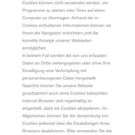
Cookies können nicht verwendet werden, um
Programme zu starten oder Viren auf einen
Computer zu übertragen. Anhand der in
Cookies enthaltenen Informationen können wir
Ihnen die Navigation erleichtern und die
korrekte Anzeige unserer Webseiten
ermöglichen.
In keinem Fall werden die von uns erfassten
Daten an Dritte weitergegeben oder ohne Ihre
Einwilligung eine Verknüpfung mit
personenbezogenen Daten hergestellt.
Natürlich können Sie unsere Website
grundsätzlich auch ohne Cookies betrachten.
Internet-Browser sind regelmäßig so
eingestellt, dass sie Cookies akzeptieren. Im
Allgemeinen können Sie die Verwendung von
Cookies jederzeit über die Einstellungen Ihres
Browsers deaktivieren. Bitte verwenden Sie die