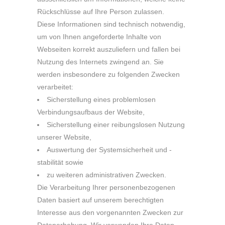
Rückschlüsse auf Ihre Person zulassen.
Diese Informationen sind technisch notwendig,
um von Ihnen angeforderte Inhalte von
Webseiten korrekt auszuliefern und fallen bei
Nutzung des Internets zwingend an. Sie
werden insbesondere zu folgenden Zwecken
verarbeitet:
Sicherstellung eines problemlosen
Verbindungsaufbaus der Website,
Sicherstellung einer reibungslosen Nutzung
unserer Website,
Auswertung der Systemsicherheit und -
stabilität sowie
zu weiteren administrativen Zwecken.
Die Verarbeitung Ihrer personenbezogenen
Daten basiert auf unserem berechtigten
Interesse aus den vorgenannten Zwecken zur