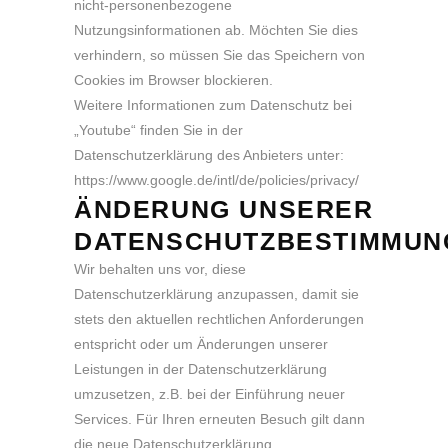
nicht-personenbezogene
Nutzungsinformationen ab. Möchten Sie dies
verhindern, so müssen Sie das Speichern von
Cookies im Browser blockieren.
Weitere Informationen zum Datenschutz bei
„Youtube“ finden Sie in der
Datenschutzerklärung des Anbieters unter:
https://www.google.de/intl/de/policies/privacy/
ÄNDERUNG UNSERER
DATENSCHUTZBESTIMMUN
Wir behalten uns vor, diese
Datenschutzerklärung anzupassen, damit sie
stets den aktuellen rechtlichen Anforderungen
entspricht oder um Änderungen unserer
Leistungen in der Datenschutzerklärung
umzusetzen, z.B. bei der Einführung neuer
Services. Für Ihren erneuten Besuch gilt dann
die neue Datenschutzerklärung.