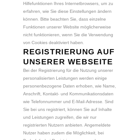
Hilfefunktionen Ihres Internetbrowsers, um zu
erfahren, wie Sie diese Einstellungen ändern
können. Bitte beachten Sie, dass einzelne
Funktionen unserer Website möglicherweise
nicht funktionieren, wenn Sie die Verwendung
von Cookies deaktiviert haben.
REGISTRIERUNG AUF
UNSERER WEBSEITE
Bei der Registrierung für die Nutzung unserer
personalisierten Leistungen werden einige
personenbezogene Daten erhoben, wie Name,
Anschrift, Kontakt- und Kommunikationsdaten
wie Telefonnummer und E-Mail-Adresse. Sind
Sie bei uns registriert, können Sie auf Inhalte
und Leistungen zugreifen, die wir nur
registrierten Nutzern anbieten. Angemeldete
Nutzer haben zudem die Möglichkeit, bei