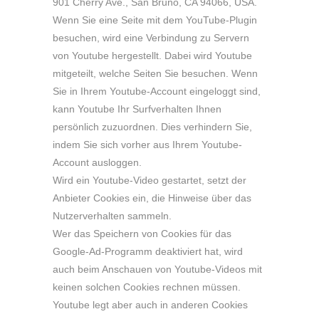
901 Cherry Ave., San Bruno, CA 94066, USA.
Wenn Sie eine Seite mit dem YouTube-Plugin
besuchen, wird eine Verbindung zu Servern
von Youtube hergestellt. Dabei wird Youtube
mitgeteilt, welche Seiten Sie besuchen. Wenn
Sie in Ihrem Youtube-Account eingeloggt sind,
kann Youtube Ihr Surfverhalten Ihnen
persönlich zuzuordnen. Dies verhindern Sie,
indem Sie sich vorher aus Ihrem Youtube-
Account ausloggen.
Wird ein Youtube-Video gestartet, setzt der
Anbieter Cookies ein, die Hinweise über das
Nutzerverhalten sammeln.
Wer das Speichern von Cookies für das
Google-Ad-Programm deaktiviert hat, wird
auch beim Anschauen von Youtube-Videos mit
keinen solchen Cookies rechnen müssen.
Youtube legt aber auch in anderen Cookies