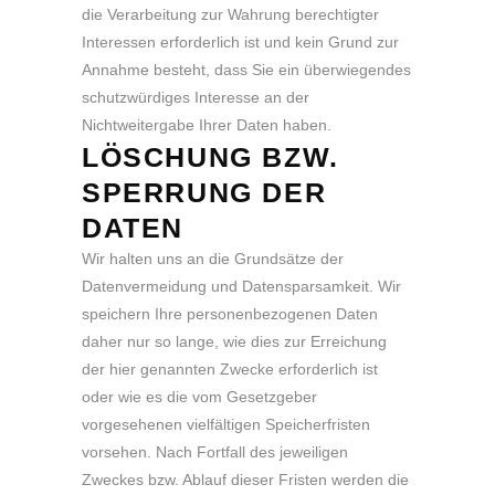
die Verarbeitung zur Wahrung berechtigter
Interessen erforderlich ist und kein Grund zur
Annahme besteht, dass Sie ein überwiegendes
schutzwürdiges Interesse an der
Nichtweitergabe Ihrer Daten haben.
LÖSCHUNG BZW.
SPERRUNG DER
DATEN
Wir halten uns an die Grundsätze der
Datenvermeidung und Datensparsamkeit. Wir
speichern Ihre personenbezogenen Daten
daher nur so lange, wie dies zur Erreichung
der hier genannten Zwecke erforderlich ist
oder wie es die vom Gesetzgeber
vorgesehenen vielfältigen Speicherfristen
vorsehen. Nach Fortfall des jeweiligen
Zweckes bzw. Ablauf dieser Fristen werden die