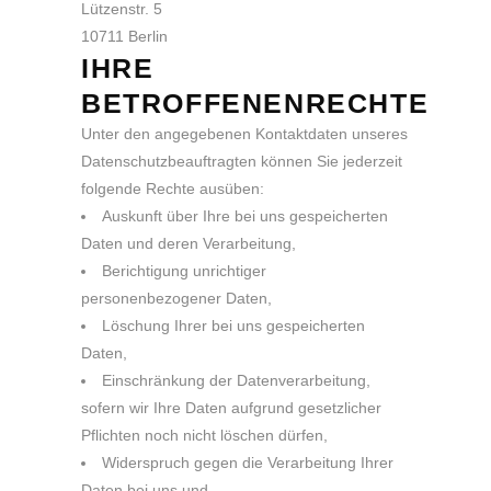
Lützenstr. 5
10711 Berlin
IHRE
BETROFFENENRECHTE
Unter den angegebenen Kontaktdaten unseres
Datenschutzbeauftragten können Sie jederzeit
folgende Rechte ausüben:
Auskunft über Ihre bei uns gespeicherten
Daten und deren Verarbeitung,
Berichtigung unrichtiger
personenbezogener Daten,
Löschung Ihrer bei uns gespeicherten
Daten,
Einschränkung der Datenverarbeitung,
sofern wir Ihre Daten aufgrund gesetzlicher
Pflichten noch nicht löschen dürfen,
Widerspruch gegen die Verarbeitung Ihrer
Daten bei uns und