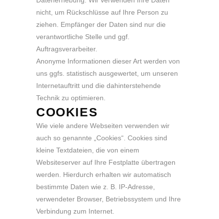
Datenerhebung. Wir verwenden Ihre Daten
nicht, um Rückschlüsse auf Ihre Person zu
ziehen. Empfänger der Daten sind nur die
verantwortliche Stelle und ggf.
Auftragsverarbeiter.
Anonyme Informationen dieser Art werden von
uns ggfs. statistisch ausgewertet, um unseren
Internetauftritt und die dahinterstehende
Technik zu optimieren.
COOKIES
Wie viele andere Webseiten verwenden wir
auch so genannte „Cookies“. Cookies sind
kleine Textdateien, die von einem
Websiteserver auf Ihre Festplatte übertragen
werden. Hierdurch erhalten wir automatisch
bestimmte Daten wie z. B. IP-Adresse,
verwendeter Browser, Betriebssystem und Ihre
Verbindung zum Internet.