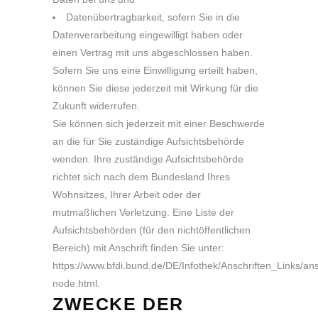
Datenübertragbarkeit, sofern Sie in die
Datenverarbeitung eingewilligt haben oder
einen Vertrag mit uns abgeschlossen haben.
Sofern Sie uns eine Einwilligung erteilt haben,
können Sie diese jederzeit mit Wirkung für die
Zukunft widerrufen.
Sie können sich jederzeit mit einer Beschwerde
an die für Sie zuständige Aufsichtsbehörde
wenden. Ihre zuständige Aufsichtsbehörde
richtet sich nach dem Bundesland Ihres
Wohnsitzes, Ihrer Arbeit oder der
mutmaßlichen Verletzung. Eine Liste der
Aufsichtsbehörden (für den nichtöffentlichen
Bereich) mit Anschrift finden Sie unter:
https://www.bfdi.bund.de/DE/Infothek/Anschriften_Links/ans
node.html
.
ZWECKE DER