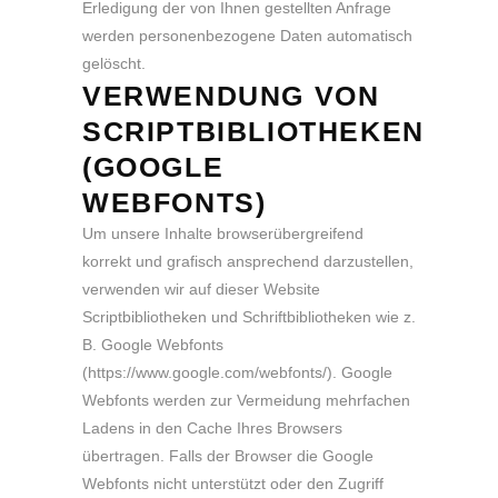
Erledigung der von Ihnen gestellten Anfrage
werden personenbezogene Daten automatisch
gelöscht.
VERWENDUNG VON
SCRIPTBIBLIOTHEKEN
(GOOGLE
WEBFONTS)
Um unsere Inhalte browserübergreifend
korrekt und grafisch ansprechend darzustellen,
verwenden wir auf dieser Website
Scriptbibliotheken und Schriftbibliotheken wie z.
B. Google Webfonts
(
https://www.google.com/webfonts/
). Google
Webfonts werden zur Vermeidung mehrfachen
Ladens in den Cache Ihres Browsers
übertragen. Falls der Browser die Google
Webfonts nicht unterstützt oder den Zugriff