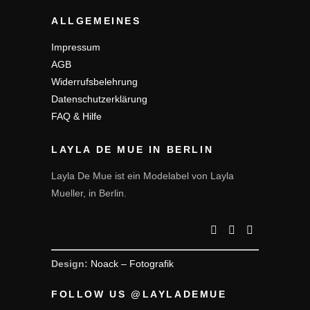
ALLGEMEINES
Impressum
AGB
Widerrufsbelehrung
Datenschutzerklärung
FAQ & Hilfe
LAYLA DE MUE IN BERLIN
Layla De Mue ist ein Modelabel von Layla
Mueller, in Berlin.
Design:
Noack – Fotografik
FOLLOW US @LAYLADEMUE