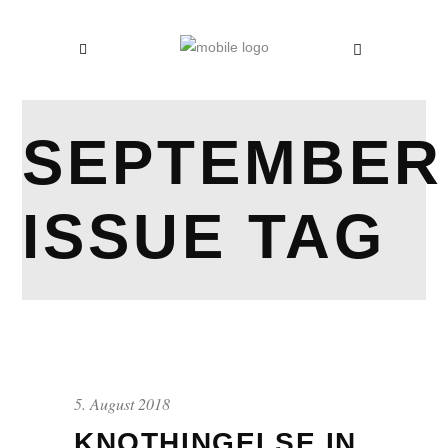
SEPTEMBER
ISSUE TAG
5. August 2018
KNOTHINGELSE IN