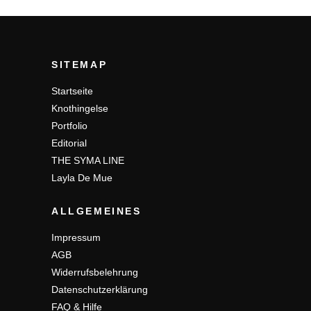
SITEMAP
Startseite
Knothingelse
Portfolio
Editorial
THE SYMA LINE
Layla De Mue
ALLGEMEINES
Impressum
AGB
Widerrufsbelehrung
Datenschutzerklärung
FAQ & Hilfe