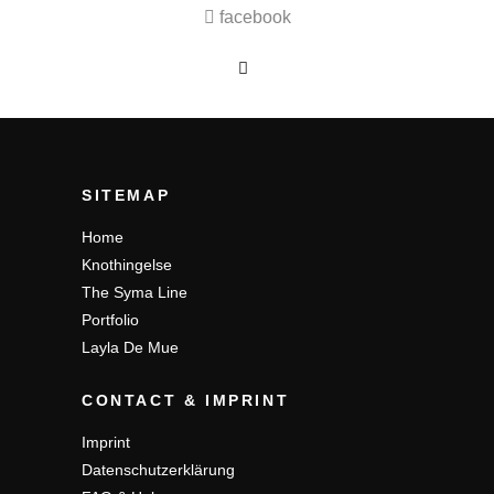
facebook
SITEMAP
Home
Knothingelse
The Syma Line
Portfolio
Layla De Mue
CONTACT & IMPRINT
Imprint
Datenschutzerklärung