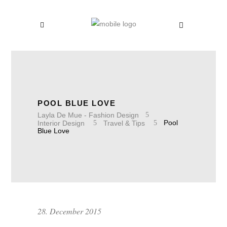
POOL BLUE LOVE
Layla De Mue - Fashion Design
Interior Design
Travel & Tips
Pool
Blue Love
28. December 2015