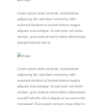
Lorem ipsum dolor sit amet, consectetuer
adipiscing elit, sed diam nonummy nibh
euismod tincidunt ut laoreet dolore magna
aliquam erat volutpat. Ut wisi enim ad minim
veniam, quis nostrud exerci tation ullamcorper
suscipit lobortis nisl ut.
Lorem ipsum dolor sit amet, consectetuer
adipiscing elit, sed diam nonummy nibh
euismod tincidunt ut laoreet dolore magna
aliquam erat volutpat. Ut wisi enim ad minim
veniam, quis nostrud exerci tation ullamcorper
suscipit lobortis nisl ut aliquip ex ea commodo
consequat. Duis autem vel eum iriure dolor in