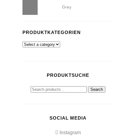
Grey
PRODUKTKATEGORIEN
PRODUKTSUCHE
Search
Search
for:
SOCIAL MEDIA
Instagram