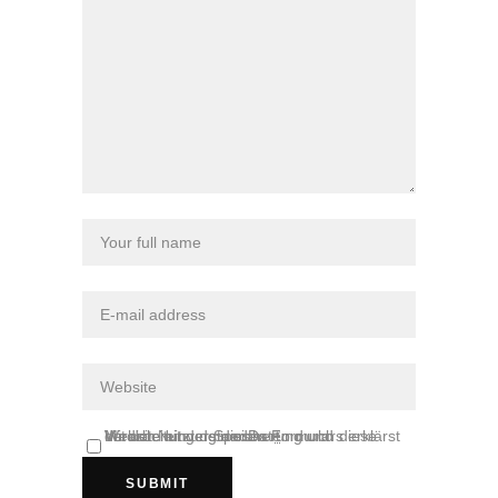
Mit der Nutzung dieses Formulars erklärst du dich mit der Speicherung und Verarbeitung deiner Daten durch diese Website einverstanden.
*