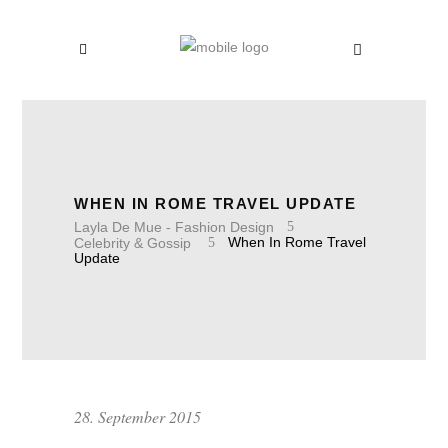
WHEN IN ROME TRAVEL UPDATE
Layla De Mue - Fashion Design
Celebrity & Gossip
When In Rome Travel
Update
28. September 2015