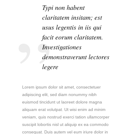
Typi non habent
claritatem insitam; est
usus legentis in iis qui
facit eorum claritatem.
Investigationes
demonstraverunt lectores
legere
Lorem ipsum dolor sit amet, consectetuer
adipiscing elit, sed diam nonummy nibh
euismod tincidunt ut laoreet dolore magna
aliquam erat volutpat. Ut wisi enim ad minim
veniam, quis nostrud exerci tation ullamcorper
suscipit lobortis nisl ut aliquip ex ea commodo
consequat. Duis autem vel eum iriure dolor in