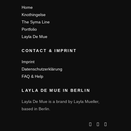
Home
Knothingelse
The Syma Line
Portfolio
Layla De Mue
CONTACT & IMPRINT
Imprint
Datenschutzerklärung
FAQ & Help
LAYLA DE MUE IN BERLIN
Layla De Mue is a brand by Layla Mueller,
based in Berlin.