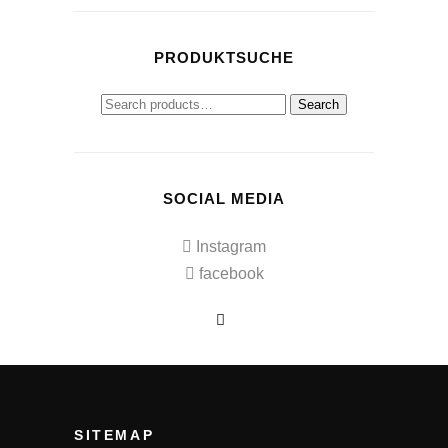
PRODUKTSUCHE
Search
Search
for:
SOCIAL MEDIA
Instagram
facebook
SITEMAP