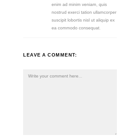
enim ad minim veniam, quis
nostrud exerci tation ullamcorper
suscipit lobortis nisl ut aliquip ex
ea commodo consequat.
LEAVE A COMMENT: